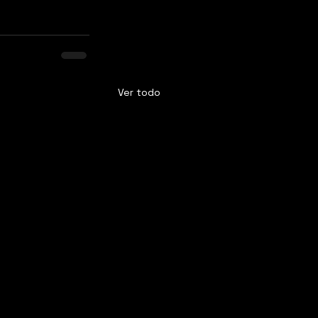
Ver todo