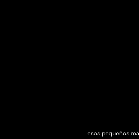
esos pequeños mati