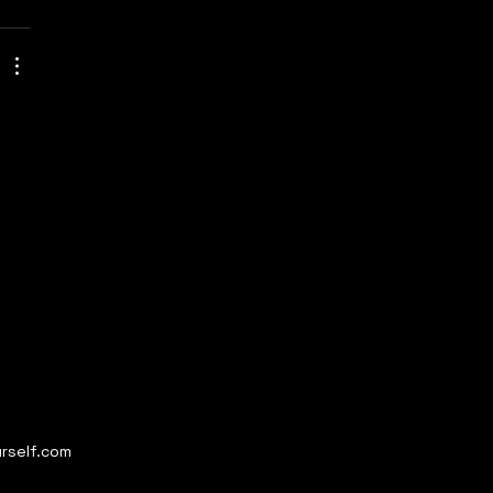
rself.com