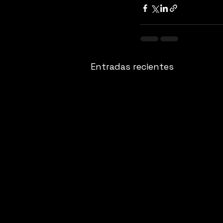
Entradas recientes