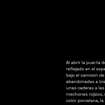
Al abrir la puerta 
reflejado en el espe
bajo el camisón de
abandonadas a los 
unas caderas a las
mechones rojizos,
color porcelana, la