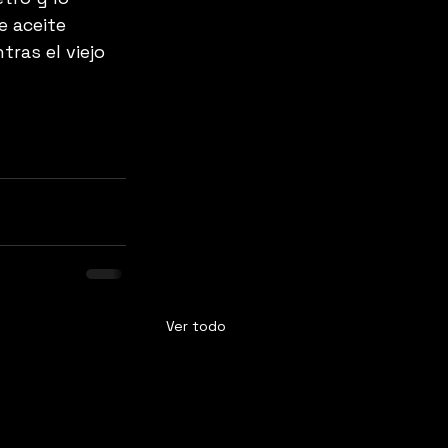
 aceite 
tras el viejo 
Ver todo