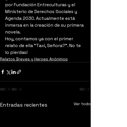
por Fundación Entreculturas y el 
Ministerio de Derechos Sociales y 
Agenda 2030. Actualmente está 
inmersa en la creación de su primera 
novela.
Hoy, contamos ya con el primer 
relato de ella "Taxi, Señora?". No te 
lo pierdas!
Relatos Breves y Heroes Anónimos
Ver todo
Entradas recientes