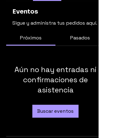
Eventos
Sigue y administra tus pedidos aquí.
Próximos
Pasados
Aún no hay entradas ni
confirmaciones de
asistencia
Buscar eventos